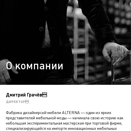
О компании
Дмитрий Грачёв
ДИРЕКТОР
Фабрика дизайнерскй мебели ALTERNA — один из ярких
представителей мебельной моды — начинала свою историю как
небольшая экспериментальная мастерская при торговой фирме,
специализирующейся на импорте инновационных мебельных