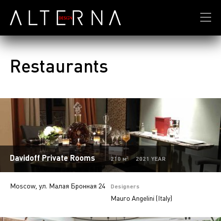
Restaurants
Davidoff Private Rooms
210 м² 2021 YEAR
Moscow, ул. Малая Бронная 24
Designers
Mauro Angelini (Italy)